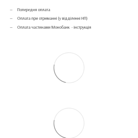
Попередня оплата
Оплата при отриманні (у відділенні НП)
Оплата частинами Монобанк - інструкція