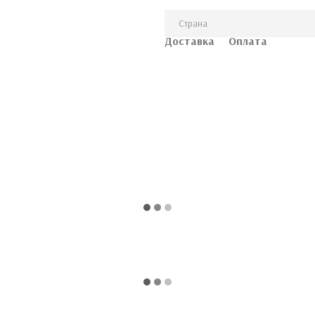
Страна
Доставка
Оплата