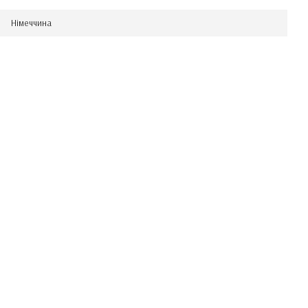
Німеччина