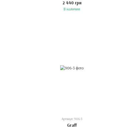
2 440 грн
В наличии
Артикул: 906-3
Graff