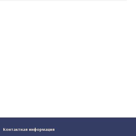
Контактная информация