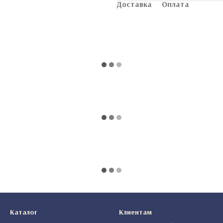
Доставка
Оплата
Каталог
Клиентам