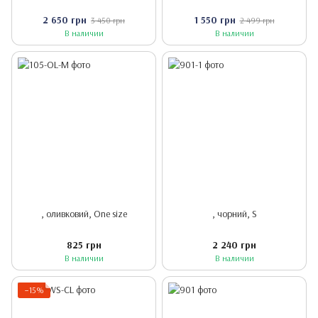
2 650 грн
1 550 грн
3 450 грн
2 499 грн
В наличии
В наличии
, оливковий, One size
, чорний, S
825 грн
2 240 грн
В наличии
В наличии
−15%