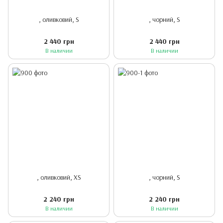
, оливковий, S
, чорний, S
2 440 грн
2 440 грн
В наличии
В наличии
, оливковий, XS
, чорний, S
2 240 грн
2 240 грн
В наличии
В наличии