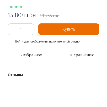
В наличии
15 804 грн
19 755 грн
Купить
Войти
для отображения накопительной скидки
%
В избранное
К сравнению
Отзывы