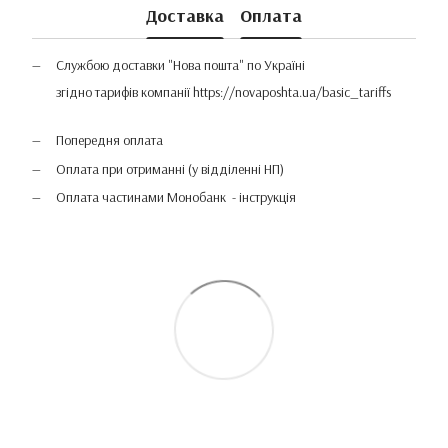
Доставка
Оплата
Службою доставки "Нова пошта" по Україні
згідно тарифів компанії
https://novaposhta.ua/basic_tariffs
Попередня оплата
Оплата при отриманні (у відділенні НП)
Оплата частинами Монобанк - інструкція