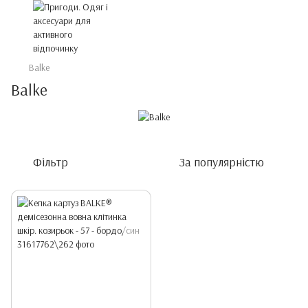
Balke
Balke
Фільтр
За популярністю