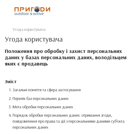
Угода користувача
Угода користувача
Положення про обробку і захист персональних
даних у базах персональних даних, володільцем
яких є продавець
Зміст
Загальні поняття та сфера застосування
Перелік баз персональних даних
Мета обробки персональних даних
Порядок обробки персональних даних: отримання згоди,
повідомлення про права та дії з персональними даними суб’єкта
персональних даних