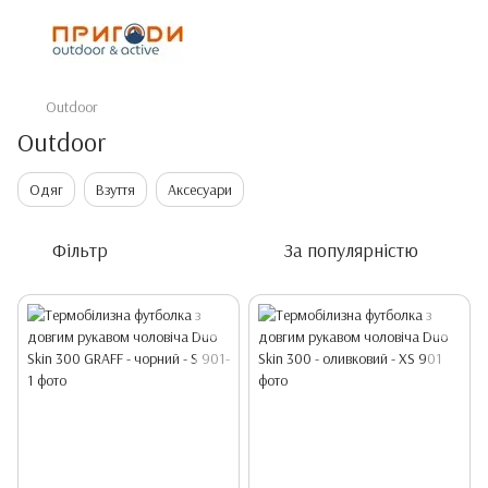
Outdoor
Outdoor
Одяг
Взуття
Аксесуари
Фільтр
За популярністю