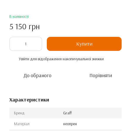
В наявності
5 150 грн
Купити
Увійти
для відображення накопичувальної знижки
%
До обраного
Порівняти
Характеристики
Бренд
Graff
Матеріал
неопрен