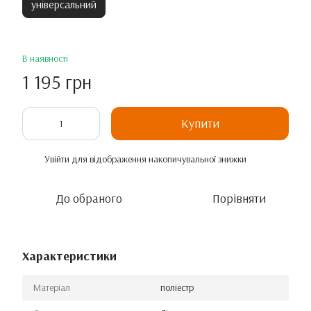
універсальний
В наявності
1 195 грн
Купити
Увійти
для відображення накопичувальної знижки
%
До обраного
Порівняти
Характеристики
Матеріал
поліестр