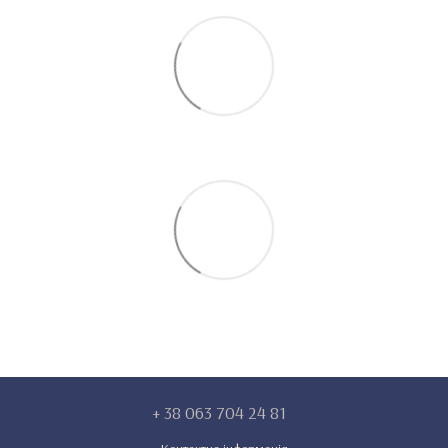
+ 38 063 704 24 81