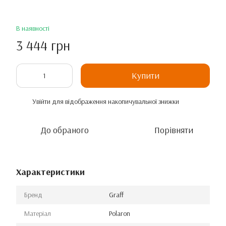
В наявності
3 444 грн
Купити
Увійти
для відображення накопичувальної знижки
%
До обраного
Порівняти
Характеристики
Бренд
Graff
Матеріал
Polaron