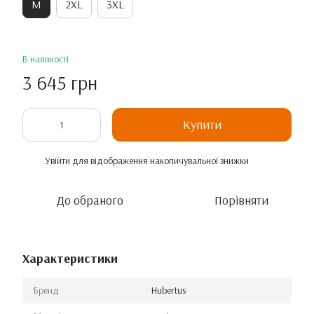
M
2XL
3XL
В наявності
3 645 грн
Купити
Увійти
для відображення накопичувальної знижки
%
До обраного
Порівняти
Характеристики
Бренд
Hubertus