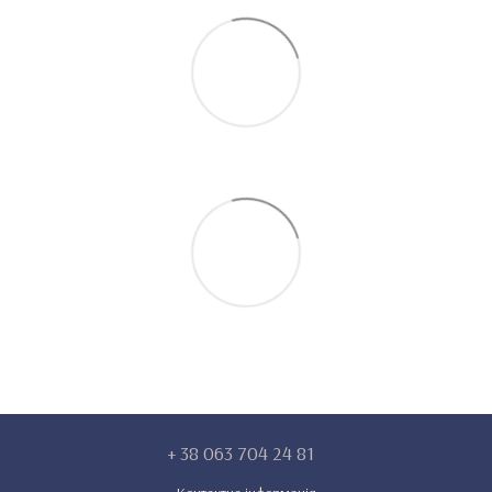
+ 38 063 704 24 81