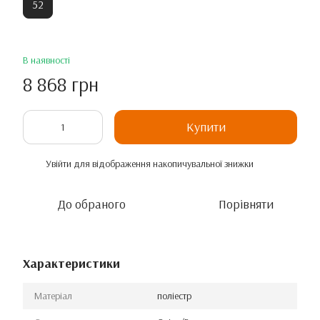
52
В наявності
8 868 грн
Купити
Увійти
для відображення накопичувальної знижки
%
До обраного
Порівняти
Характеристики
Матеріал
поліестр