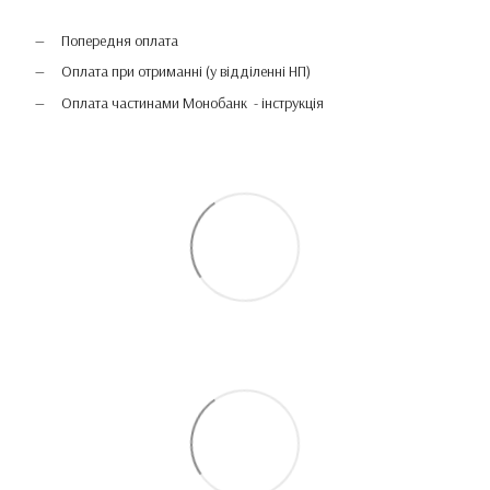
Попередня оплата
Оплата при отриманні (у відділенні НП)
Оплата частинами Монобанк - інструкція