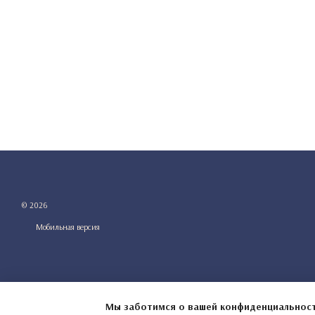
© 2026
Мобильная версия
Мы заботимся о вашей конфиденциальнос