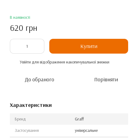
В наявності
620 грн
Купити
Увійти
для відображення накопичувальної знижки
%
До обраного
Порівняти
Характеристики
Бренд
Graff
Застосування
універсальне