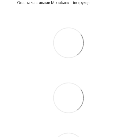
Оплата частинами Монобанк - інструкція