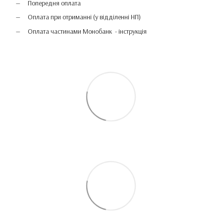
Попередня оплата
Оплата при отриманні (у відділенні НП)
Оплата частинами Монобанк - інструкція