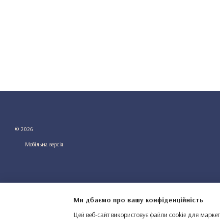
© 2026
Мобільна версія
Ми дбаємо про вашу конфіденційність
Цей веб-сайт використовує файли cookie для маркет